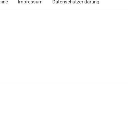
mine
Impressum
Datenschutzerklärung